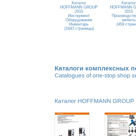
Каталог
Каталог
HOFFMANN GROUP
HOFFMANN 
2015
2015
Инструмент
Производств
Оборудование
мебель
Инвентарь
(459 стран
(1643 страницы)
Каталоги комплексных п
Catalogues of one-stop shop s
Каталог HOFFMANN GROUP 20