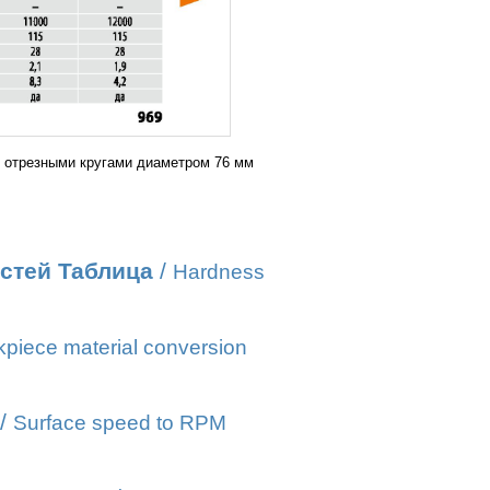
 отрезными кругами диаметром 76 мм
стей Таблица
/
Hardness
piece material conversion
/
Surface speed to RPM