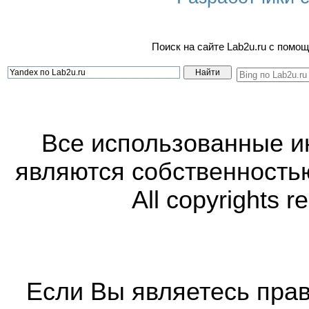
Поиск на сайте Lab2u.ru с пом
Все использованные 
являются собственность
All copyrights r
Если Вы являетесь прав