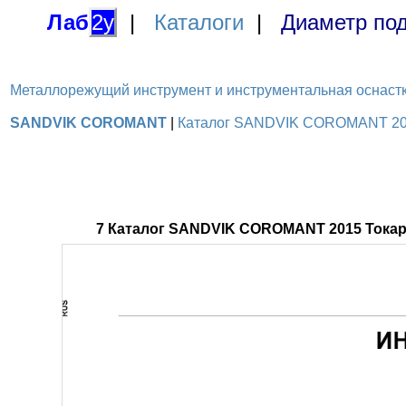
Лаб
2у
|
Каталоги
|
Диаметр под
Металлорежущий инструмент и инструментальная оснастка / 
SANDVIK COROMANT
|
Каталог SANDVIK COROMANT 2015 
7 Каталог SANDVIK COROMANT 2015 Токарн