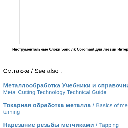
Инструментальные блоки Sandvik Coromant для лезвий Интер
См.также / See also :
Металлообработка Учебники и справочн
Metal Cutting Technology Technical Guide
Токарная обработка металла
/
Basics of me
turning
Нарезание резьбы метчиками
/
Tapping