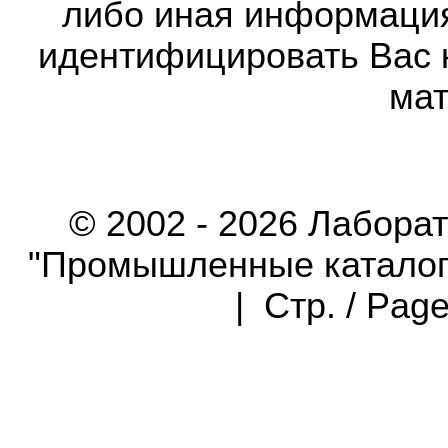
либо иная информаци
идентифицировать Вас 
мат
© 2002 - 2026 Лабора
"Промышленные каталоги"
| Стр. / Pag