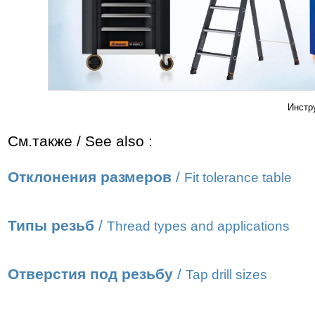
Инстр
См.также / See also :
Отклонения размеров
/
Fit tolerance table
Типы резьб
/
Thread types and applications
Отверстия под резьбу
/
Tap drill sizes