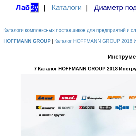
Лаб
2у
|
Каталоги
|
Диаметр под
Каталоги комплексных поставщиков для предприятий и служ
HOFFMANN GROUP
|
Каталог HOFFMANN GROUP 2018 Инс
Инструме
7 Каталог HOFFMANN GROUP 2018 Инстру