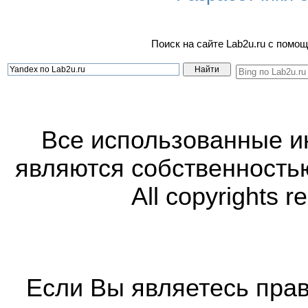
Поиск на сайте Lab2u.ru с пом
Все использованные 
являются собственность
All copyrights r
Если Вы являетесь прав