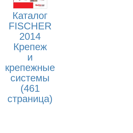
Каталог
FISCHER
2014
Крепеж
и
крепежные
системы
(461
страница)