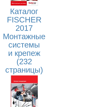
Каталог
FISCHER
2017
Монтажные
системы
и крепеж
(232
страницы)