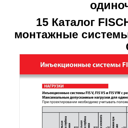
одиноч
15 Каталог FIS
монтажные систем