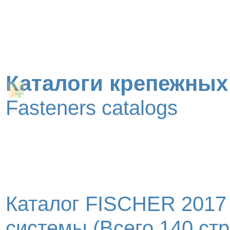
Каталоги крепежных
Fasteners catalogs
Каталог FISCHER 2017
системы (Всего 140 стр