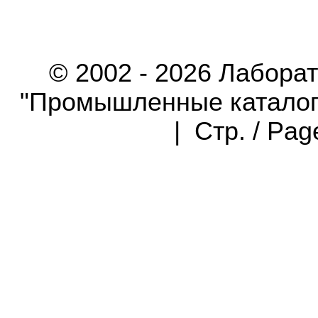
© 2002 - 2026 Лабора
"Промышленные каталоги"
| Стр. / Pa