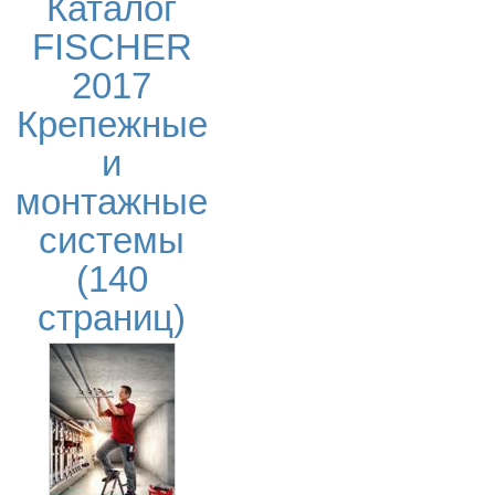
Каталог
FISCHER
2017
Крепежные
и
монтажные
системы
(140
страниц)