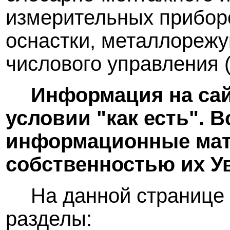
измерительных прибор
оснастки, металлорежу
числового управления 
Информация на сай
условии "как есть". 
информационные мат
собственностью их У
На данной странице
разделы: