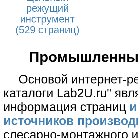
режущий
инструмент
(529 страниц)
Промышленные
Основой интернет-
каталоги Lab2U.ru" явл
информация страниц
и
источников производ
слесарно-монтажного и