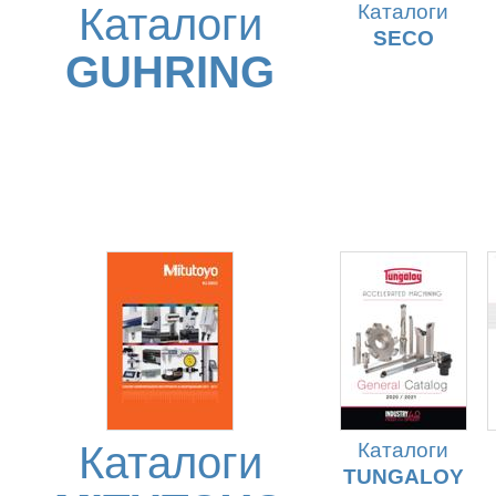
Каталоги
Каталоги
SECO
GUHRING
Каталоги
Каталоги
TUNGALOY