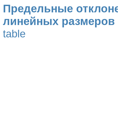
Предельные отклон
линейных размеров
table