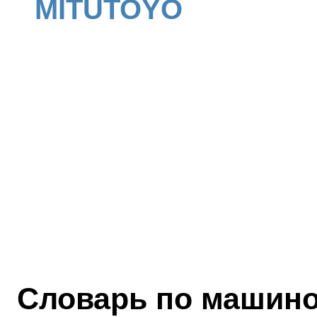
MITUTOYO
Словарь по машин