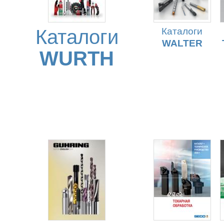
Каталоги
Каталоги
WALTER
WURTH