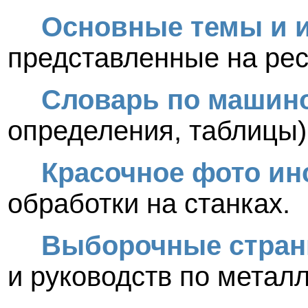
Основные темы и 
представленные на рес
Словарь по машин
определения, таблицы)
Красочное фото ин
обработки на станках.
Выборочные стра
и руководств по метал