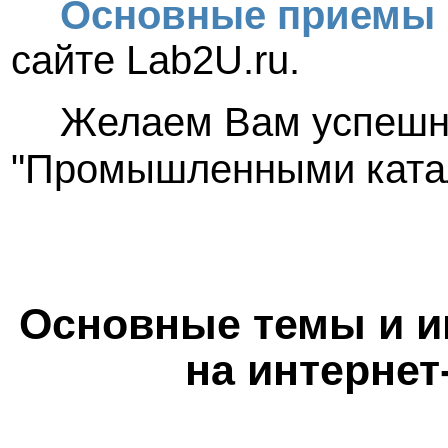
Основные приемы
сайте Lab2U.ru.
Желаем Вам успешно
"Промышленными катал
Основные темы и и
на интернет