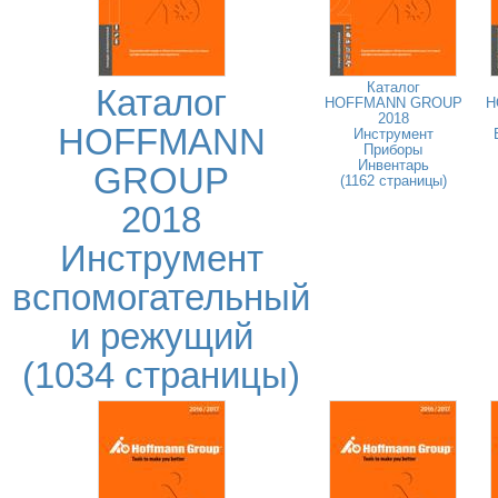
Каталог
Каталог
HOFFMANN GROUP
H
2018
HOFFMANN
Инструмент
Приборы
Инвентарь
GROUP
(1162 страницы)
2018
Инструмент
вспомогательный
и режущий
(1034 страницы)