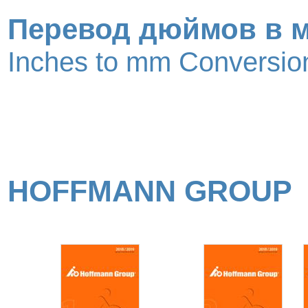
Перевод дюймов в 
Inches to mm Conversion
HOFFMANN GROUP