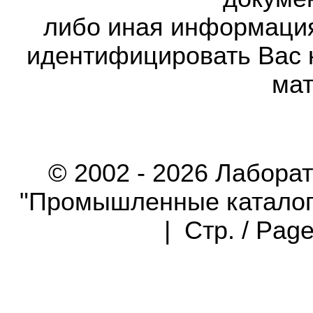
либо иная информаци
идентифицировать Вас 
мат
© 2002 - 2026 Лабора
"Промышленные каталоги"
| Стр. / Pag