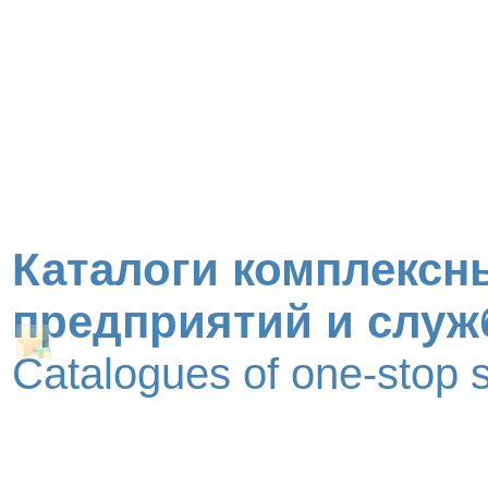
Каталоги комплексн
предприятий и служ
Catalogues of one-stop 