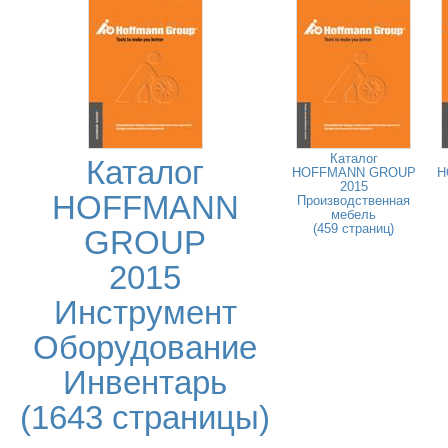
Каталог
Каталог
HOFFMANN GROUP
H
2015
HOFFMANN
Производственная
мебель
(459 страниц)
GROUP
2015
Инструмент
Оборудование
Инвентарь
(1643 страницы)