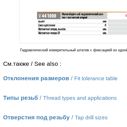
Гидравлический измерительный штатив с фиксацией из одной
См.также / See also :
Отклонения размеров
/
Fit tolerance table
Типы резьб
/
Thread types and applications
Отверстия под резьбу
/
Tap drill sizes