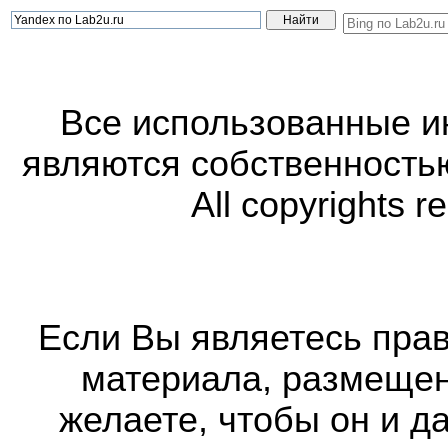
Все использованные 
являются собственность
All copyrights r
Если Вы являетесь прав
материала, размещенн
желаете, чтобы он и д