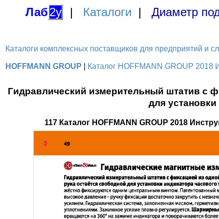
Лаб
2у
|
Каталоги
|
Диаметр под
Каталоги комплексных поставщиков для предприятий и служ
HOFFMANN GROUP
|
Каталог HOFFMANN GROUP 2018 Инс
Гидравлический измерительный штатив с фи
для установки
117 Каталог HOFFMANN GROUP 2018 Инстру