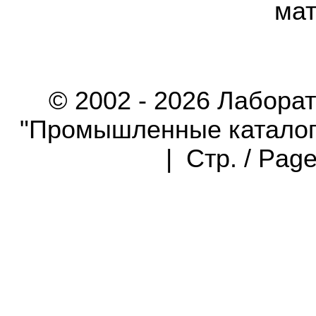
мат
© 2002 - 2026 Лабора
"Промышленные каталоги"
| Стр. / Pag