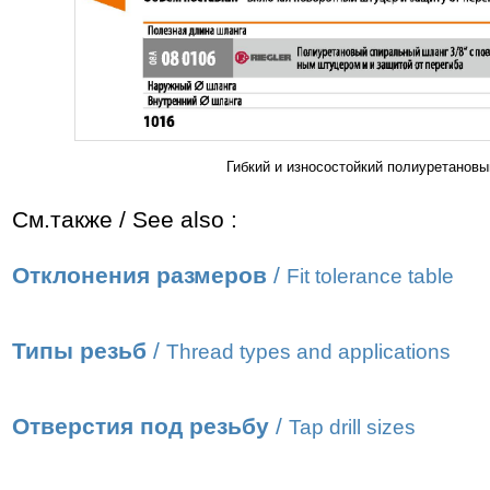
Гибкий и износостойкий полиуретанов
См.также / See also :
Отклонения размеров
/
Fit tolerance table
Типы резьб
/
Thread types and applications
Отверстия под резьбу
/
Tap drill sizes