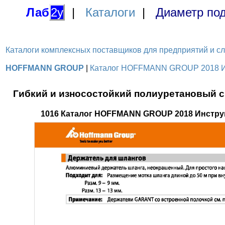
Лаб
2у
|
Каталоги
|
Диаметр под
Каталоги комплексных поставщиков для предприятий и служ
HOFFMANN GROUP
|
Каталог HOFFMANN GROUP 2018 Инс
Гибкий и износостойкий полиуретановый 
1016 Каталог HOFFMANN GROUP 2018 Инстру