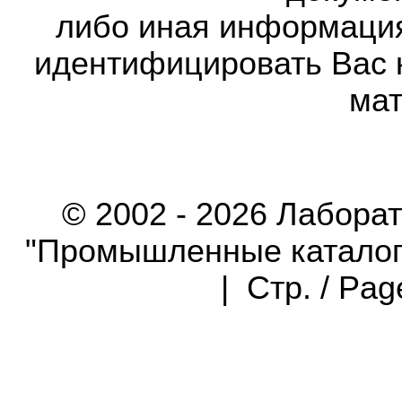
либо иная информаци
идентифицировать Вас 
мат
© 2002 - 2026 Лабора
"Промышленные каталоги"
| Стр. / Pa