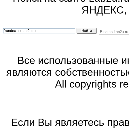
ЯНДЕКС,
Все использованные 
являются собственность
All copyrights r
Если Вы являетесь прав