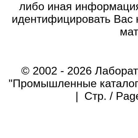
либо иная информаци
идентифицировать Вас 
мат
© 2002 - 2026 Лабора
"Промышленные каталоги"
| Стр. / Pa