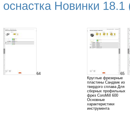
оснастка Новинки 18.1 (
64
65
Круглые фрезерные
пластины Сандвик из
твердого сплава Для
сборных профильных
фрез CoroMill 600
Основные
характеристики
инструмента