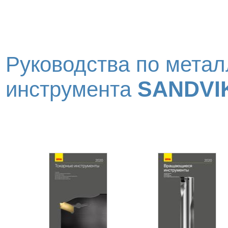
Руководства по метал
SANDVI
инструмента