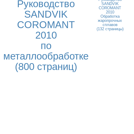
Руководство
SANDVIK
COROMANT
SANDVIK
2010
Обработка
жаропрочных
COROMANT
сплавов
(132 страницы)
2010
по
металлообработке
(800 страниц)