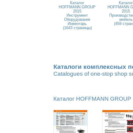
Каталог
Каталог
HOFFMANN GROUP
HOFFMANN 
2015
2015
Инструмент
Производств
Оборудование
мебель
Инвентарь
(459 стран
(1643 страницы)
Каталоги комплексных п
Catalogues of one-stop shop s
Каталог HOFFMANN GROUP 20