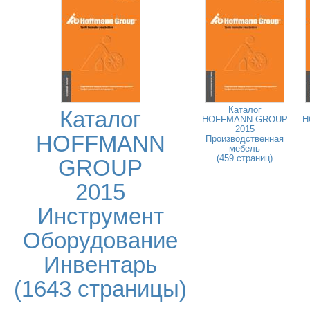
Каталог
Каталог
HOFFMANN GROUP
H
2015
HOFFMANN
Производственная
мебель
(459 страниц)
GROUP
2015
Инструмент
Оборудование
Инвентарь
(1643 страницы)