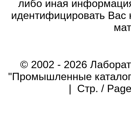
либо иная информаци
идентифицировать Вас 
мат
© 2002 - 2026 Лабора
"Промышленные каталоги"
| Стр. / Pag