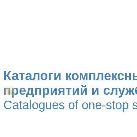
Каталоги комплексн
предприятий и служ
Catalogues of one-stop 