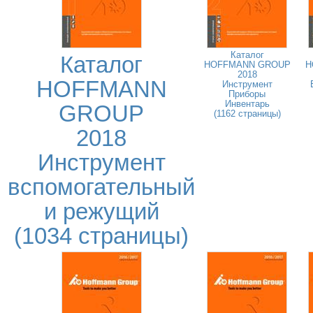
Каталог
Каталог
HOFFMANN GROUP
H
2018
HOFFMANN
Инструмент
Приборы
Инвентарь
GROUP
(1162 страницы)
2018
Инструмент
вспомогательный
и режущий
(1034 страницы)