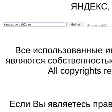
ЯНДЕКС,
Все использованные 
являются собственность
All copyrights r
Если Вы являетесь прав