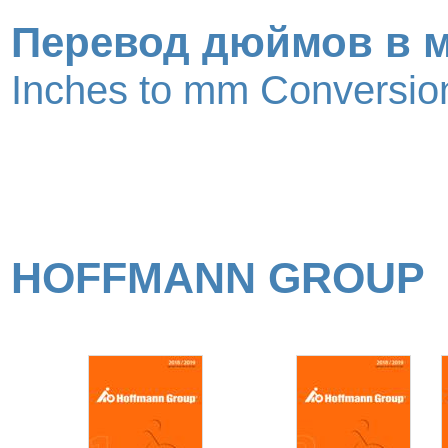
Перевод дюймов в 
Inches to mm Conversion
HOFFMANN GROUP