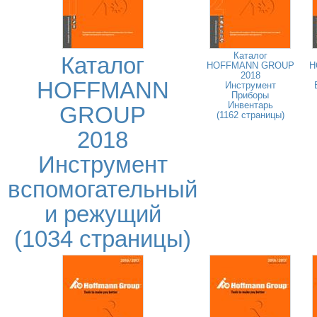
Каталог
Каталог
HOFFMANN GROUP
H
2018
HOFFMANN
Инструмент
Приборы
Инвентарь
GROUP
(1162 страницы)
2018
Инструмент
вспомогательный
и режущий
(1034 страницы)