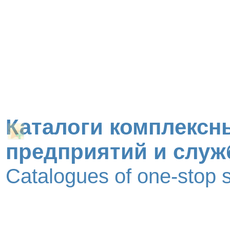
Каталоги комплексн
предприятий и служ
Catalogues of one-stop 