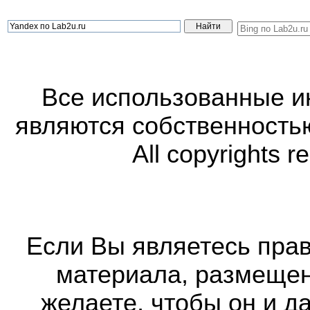
Все использованные 
являются собственность
All copyrights r
Если Вы являетесь прав
материала, размещенн
желаете, чтобы он и д