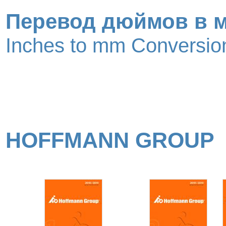
Перевод дюймов в 
Inches to mm Conversion
HOFFMANN GROUP