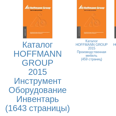
Каталог
Каталог
HOFFMANN GROUP
H
2015
HOFFMANN
Производственная
мебель
(459 страниц)
GROUP
2015
Инструмент
Оборудование
Инвентарь
(1643 страницы)