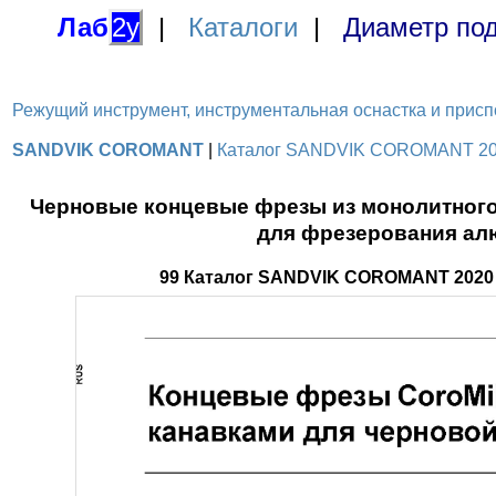
Лаб
2у
|
Каталоги
|
Диаметр под
Режущий инструмент, инструментальная оснастка и приспосо
SANDVIK COROMANT
|
Каталог SANDVIK COROMANT 2020
Черновые концевые фрезы из монолитного
для фрезерования ал
99 Каталог SANDVIK COROMANT 2020 