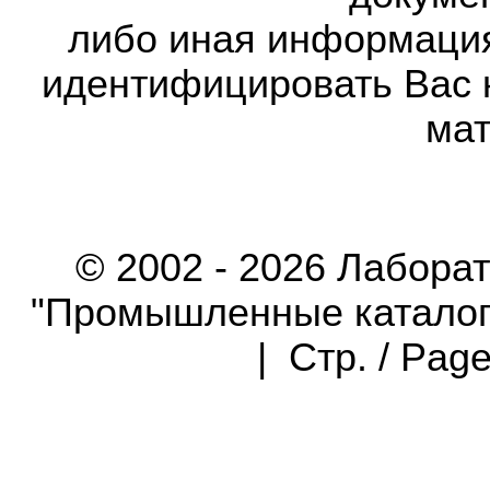
либо иная информаци
идентифицировать Вас 
мат
© 2002 - 2026 Лабора
"Промышленные каталоги"
| Стр. / Pag