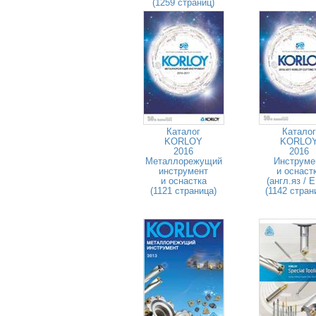
(1259 страниц)
Каталог
Каталог
KORLOY
KORLO
2016
2016
Металлорежущий
Инструме
инструмент
и оснаст
и оснастка
(англ.яз / 
(1121 страница)
(1142 стран