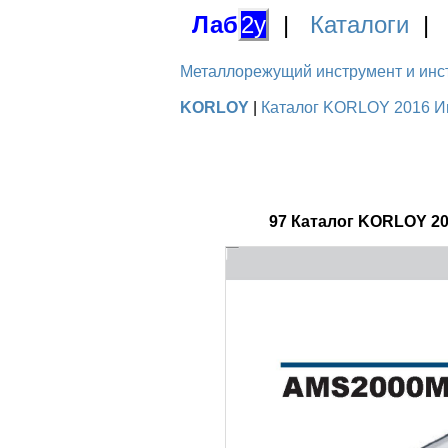
Лаб
2у
|
Каталоги
Металлорежущий инструмент и инстру
KORLOY
|
Каталог KORLOY 2016 Ин
97 Каталог KORLOY 2