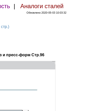
ость
|
Аналоги сталей
Обновлено 2020-05-03 10:03:32
стр.)
 и пресс-форм Стр.96