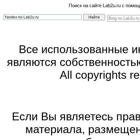
Поиск на сайте Lab2u.ru с пом
Все использованные 
являются собственность
All copyrights r
Если Вы являетесь прав
материала, размещенн