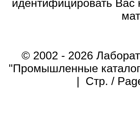
идентифицировать Вас 
мат
© 2002 - 2026 Лабора
"Промышленные каталоги"
| Стр. / Pa