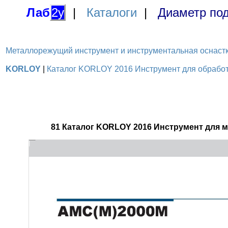
Лаб
2у
|
Каталоги
|
Диаметр под
Металлорежущий инструмент и инструментальная оснастка / 
KORLOY
|
Каталог KORLOY 2016 Инструмент для обработк
81 Каталог KORLOY 2016 Инструмент для 