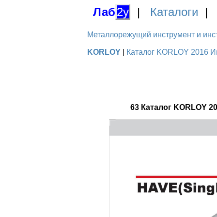
Лаб
2у
|
Каталоги
Металлорежущий инструмент и инстру
KORLOY
|
Каталог KORLOY 2016 Ин
63 Каталог KORLOY 2