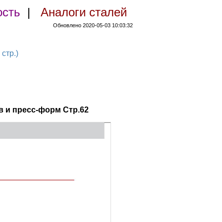
ость
|
Аналоги сталей
Обновлено 2020-05-03 10:03:32
стр.)
 и пресс-форм Стр.62