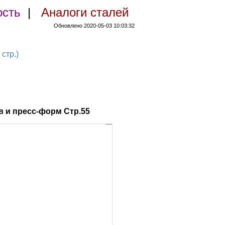
ость
|
Аналоги сталей
Обновлено 2020-05-03 10:03:32
стр.)
 и пресс-форм Стр.55