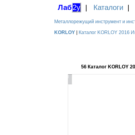
Лаб
2у
|
Каталоги
Металлорежущий инструмент и инстру
KORLOY
|
Каталог KORLOY 2016 Ин
56 Каталог KORLOY 2