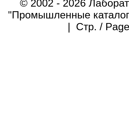
© 2002 - 2026 Лабора
"Промышленные каталоги"
| Стр. / Pag