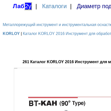
Лаб
2у
|
Каталоги
|
Диаметр под
Металлорежущий инструмент и инструментальная оснастка / 
KORLOY
|
Каталог KORLOY 2016 Инструмент для обработк
261 Каталог KORLOY 2016 Инструмент для 