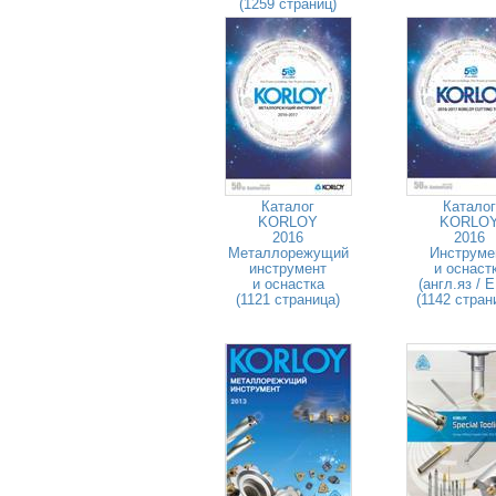
(1259 страниц)
Каталог
Каталог
KORLOY
KORLO
2016
2016
Металлорежущий
Инструме
инструмент
и оснаст
и оснастка
(англ.яз / 
(1121 страница)
(1142 стран