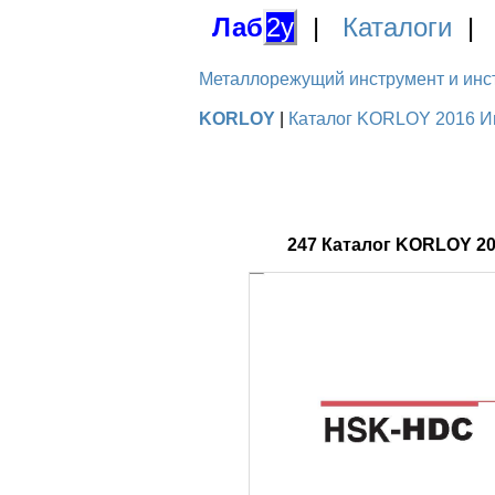
Лаб
2у
|
Каталоги
Металлорежущий инструмент и инстру
KORLOY
|
Каталог KORLOY 2016 Ин
247 Каталог KORLOY 2