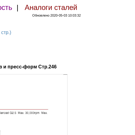
ость
|
Аналоги сталей
Обновлено 2020-05-03 10:03:32
стр.)
 и пресс-форм Стр.246