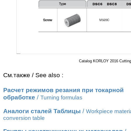
Catalog KORLOY 2016 Cutting 
См.также / See also :
Расчет режимов резания при токарной
обработке
/
Turning formulas
Аналоги сталей Таблицы
/
Workpiece materi
conversion table