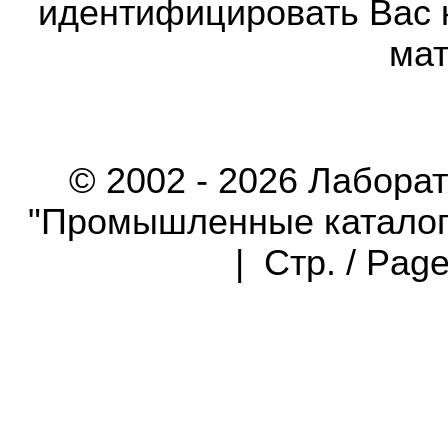
идентифицировать Вас 
мат
© 2002 - 2026 Лабора
"Промышленные каталоги"
| Стр. / Pag