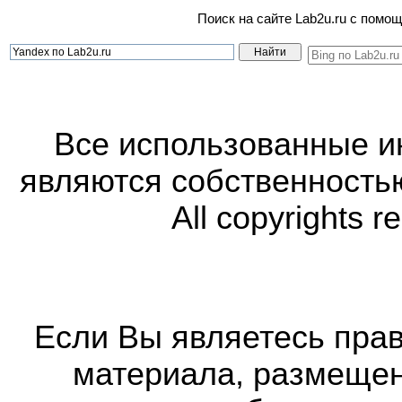
Поиск на сайте Lab2u.ru с пом
Все использованные 
являются собственность
All copyrights r
Если Вы являетесь прав
материала, размещенн