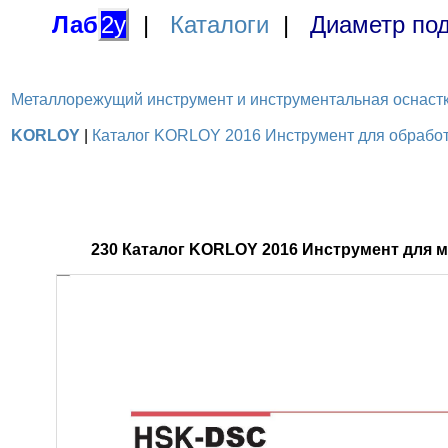
Лаб
2у
|
Каталоги
|
Диаметр под
Металлорежущий инструмент и инструментальная оснастка / 
KORLOY
|
Каталог KORLOY 2016 Инструмент для обработк
230 Каталог KORLOY 2016 Инструмент для 