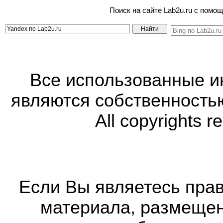
Поиск на сайте Lab2u.ru с пом
Все использованные 
являются собственность
All copyrights r
Если Вы являетесь прав
материала, размещенн