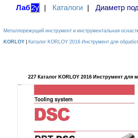
Лаб
2у
|
Каталоги
|
Диаметр под
Металлорежущий инструмент и инструментальная оснастка / 
KORLOY
|
Каталог KORLOY 2016 Инструмент для обработк
227 Каталог KORLOY 2016 Инструмент для 