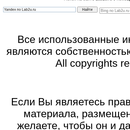
Все использованные 
являются собственность
All copyrights r
Если Вы являетесь прав
материала, размещенн
желаете, чтобы он и д