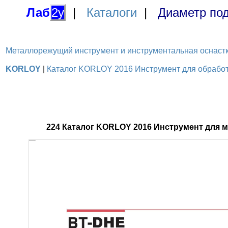
Лаб
2у
|
Каталоги
|
Диаметр под
Металлорежущий инструмент и инструментальная оснастка / 
KORLOY
|
Каталог KORLOY 2016 Инструмент для обработк
224 Каталог KORLOY 2016 Инструмент для 