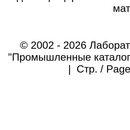
мат
© 2002 - 2026 Лабора
"Промышленные каталоги"
| Стр. / Pag