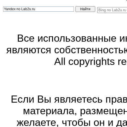
Все использованные 
являются собственность
All copyrights r
Если Вы являетесь прав
материала, размещенн
желаете, чтобы он и д