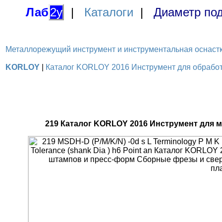
Лаб
2у
|
Каталоги
|
Диаметр под
Металлорежущий инструмент и инструментальная оснастка / 
KORLOY
|
Каталог KORLOY 2016 Инструмент для обработк
219 Каталог KORLOY 2016 Инструмент для 