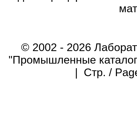
мат
© 2002 - 2026 Лабора
"Промышленные каталоги"
| Стр. / Pa