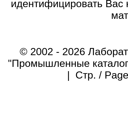
идентифицировать Вас 
мат
© 2002 - 2026 Лабора
"Промышленные каталоги"
| Стр. / Pag