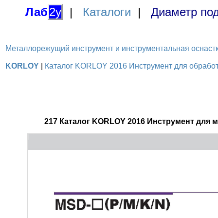
Лаб
2у
|
Каталоги
|
Диаметр под
Металлорежущий инструмент и инструментальная оснастка / 
KORLOY
|
Каталог KORLOY 2016 Инструмент для обработк
217 Каталог KORLOY 2016 Инструмент для 