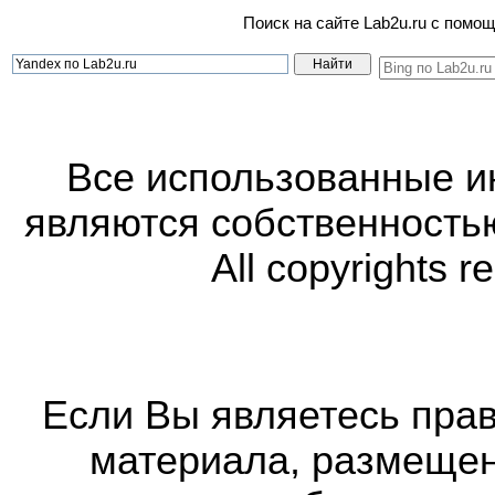
Поиск на сайте Lab2u.ru с пом
Все использованные 
являются собственность
All copyrights r
Если Вы являетесь прав
материала, размещенн