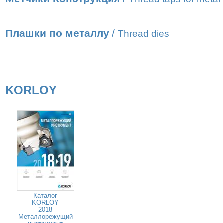
Плашки по металлу
/
Thread dies
KORLOY
Каталог
KORLOY
2018
Металлорежущий