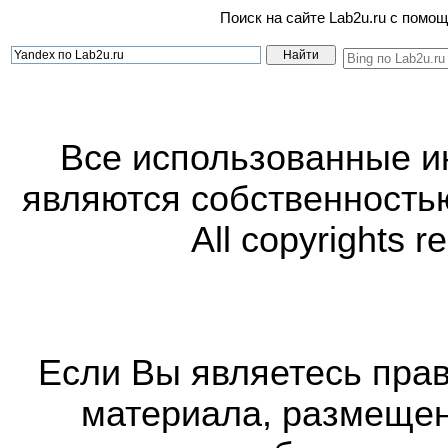
Поиск на сайте Lab2u.ru с пом
Все использованные 
являются собственность
All copyrights r
Если Вы являетесь прав
материала, размещенн