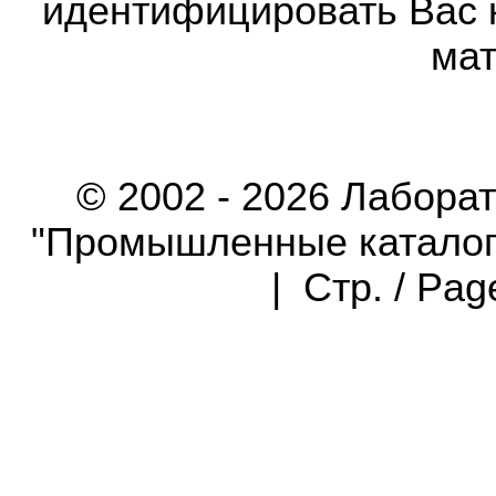
идентифицировать Вас 
мат
© 2002 - 2026 Лабора
"Промышленные каталоги"
| Стр. / Pa