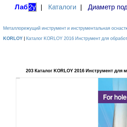
Лаб
2у
|
Каталоги
|
Диаметр под
Металлорежущий инструмент и инструментальная оснастка / 
KORLOY
|
Каталог KORLOY 2016 Инструмент для обработк
203 Каталог KORLOY 2016 Инструмент для 