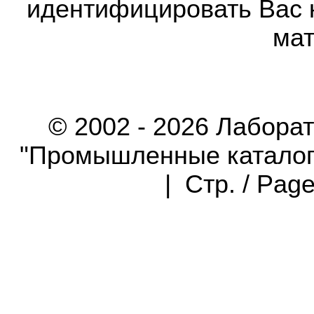
идентифицировать Вас 
мат
© 2002 - 2026 Лабора
"Промышленные каталоги"
| Стр. / Pag