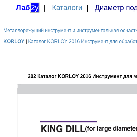
Лаб
2у
|
Каталоги
|
Диаметр под
Металлорежущий инструмент и инструментальная оснастка / 
KORLOY
|
Каталог KORLOY 2016 Инструмент для обработк
202 Каталог KORLOY 2016 Инструмент для 