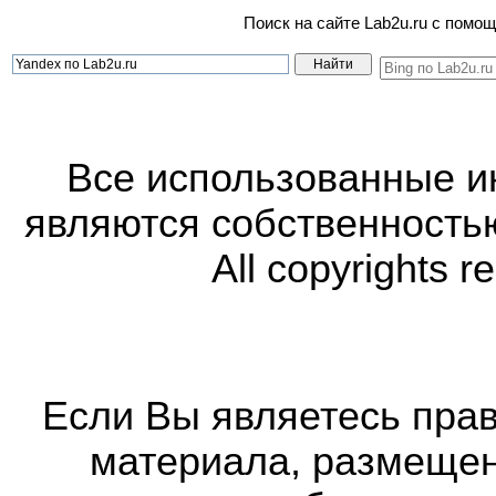
Поиск на сайте Lab2u.ru с пом
Все использованные 
являются собственность
All copyrights r
Если Вы являетесь прав
материала, размещенн