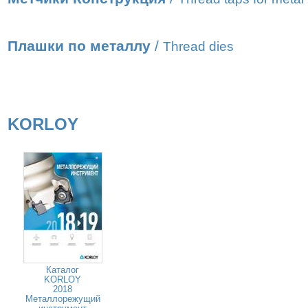
Плашки по металлу
/
Thread dies
KORLOY
Каталог
KORLOY
2018
Металлорежущий