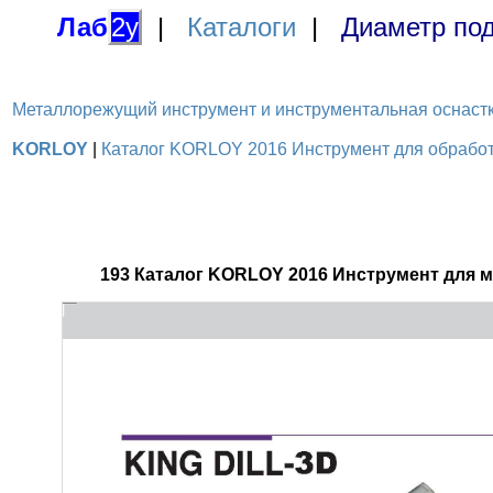
Лаб
2у
|
Каталоги
|
Диаметр под
Металлорежущий инструмент и инструментальная оснастка / 
KORLOY
|
Каталог KORLOY 2016 Инструмент для обработк
193 Каталог KORLOY 2016 Инструмент для 