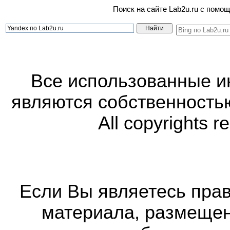
Поиск на сайте Lab2u.ru с пом
Все использованные 
являются собственность
All copyrights r
Если Вы являетесь прав
материала, размещенн