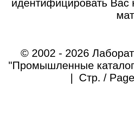
идентифицировать Вас 
мат
© 2002 - 2026 Лабора
"Промышленные каталоги"
| Стр. / Pag