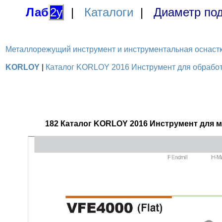
Лаб
2у
|
Каталоги
|
Диаметр под
Металлорежущий инструмент и инструментальная оснастка / 
KORLOY
|
Каталог KORLOY 2016 Инструмент для обработк
182 Каталог KORLOY 2016 Инструмент для 