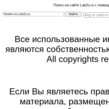
Поиск на сайте Lab2u.ru с пом
Все использованные 
являются собственность
All copyrights r
Если Вы являетесь прав
материала, размещенн