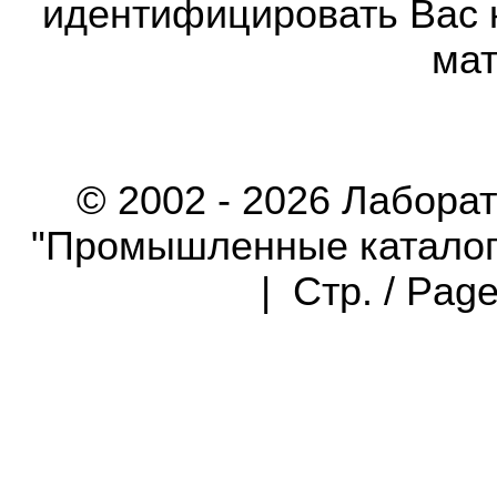
идентифицировать Вас 
мат
© 2002 - 2026 Лабора
"Промышленные каталоги"
| Стр. / Pag