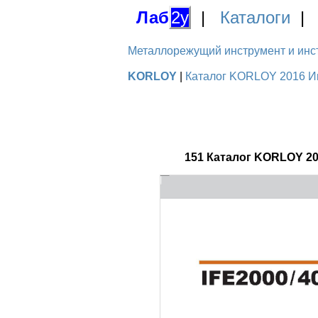
Лаб
2у
|
Каталоги
Металлорежущий инструмент и инстру
KORLOY
|
Каталог KORLOY 2016 Ин
151 Каталог KORLOY 2