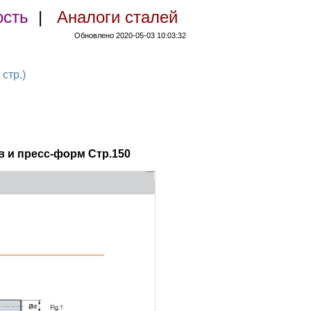
ость
|
Аналоги сталей
Обновлено 2020-05-03 10:03:32
стр.)
 и пресс-форм Стр.150