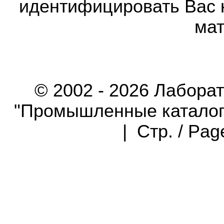
идентифицировать Вас 
мат
© 2002 - 2026 Лабора
"Промышленные каталоги"
| Стр. / Pa