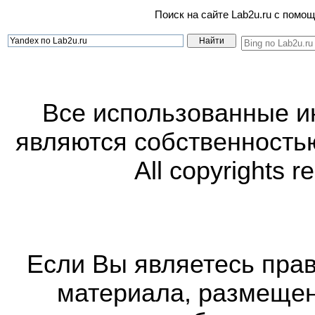
Поиск на сайте Lab2u.ru с пом
Все использованные 
являются собственность
All copyrights r
Если Вы являетесь прав
материала, размещенн