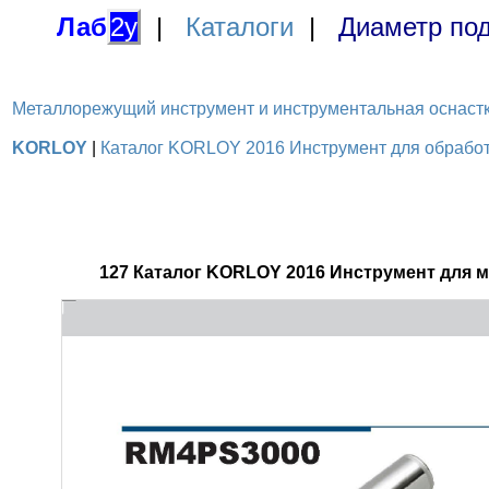
Лаб
2у
|
Каталоги
|
Диаметр под
Металлорежущий инструмент и инструментальная оснастка / 
KORLOY
|
Каталог KORLOY 2016 Инструмент для обработк
127 Каталог KORLOY 2016 Инструмент для 