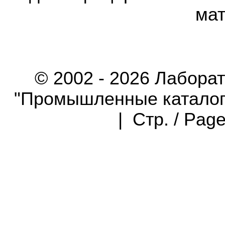
мат
© 2002 - 2026 Лабора
"Промышленные каталоги"
| Стр. / Pag