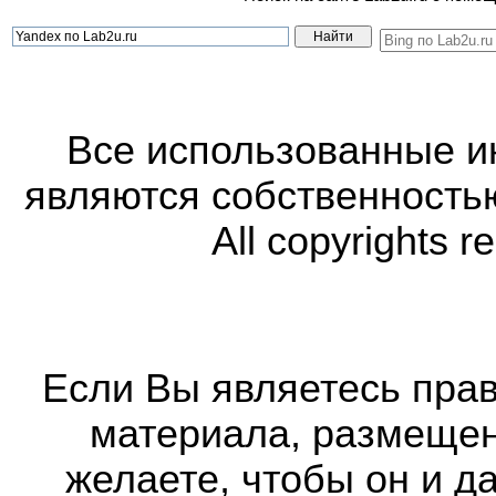
Все использованные 
являются собственность
All copyrights r
Если Вы являетесь прав
материала, размещенн
желаете, чтобы он и д