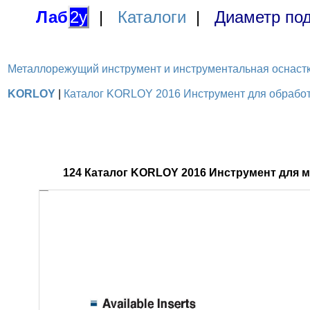
Лаб
2у
|
Каталоги
|
Диаметр под
Металлорежущий инструмент и инструментальная оснастка / 
KORLOY
|
Каталог KORLOY 2016 Инструмент для обработк
124 Каталог KORLOY 2016 Инструмент для 