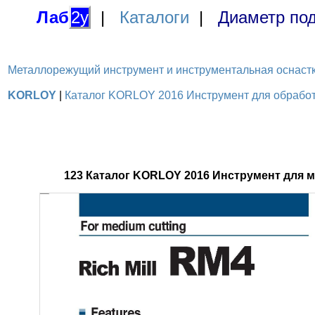
Лаб
2у
|
Каталоги
|
Диаметр под
Металлорежущий инструмент и инструментальная оснастка / 
KORLOY
|
Каталог KORLOY 2016 Инструмент для обработк
123 Каталог KORLOY 2016 Инструмент для 