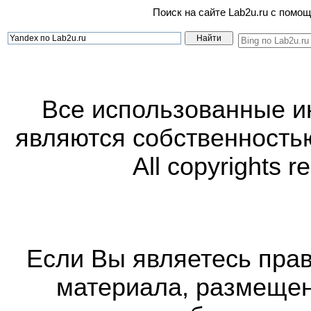
Поиск на сайте Lab2u.ru с пом
Все использованные 
являются собственность
All copyrights r
Если Вы являетесь прав
материала, размещенн