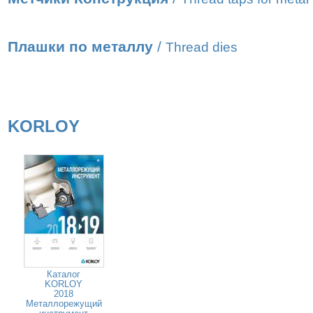
Плашки по металлу
/
Thread dies
KORLOY
Каталог
KORLOY
2018
Металлорежущий