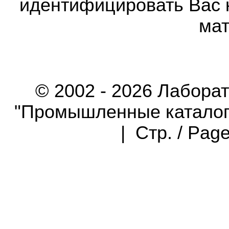
идентифицировать Вас 
мат
© 2002 - 2026 Лабора
"Промышленные каталоги"
| Стр. / Pag