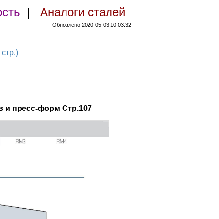
ость
|
Аналоги сталей
Обновлено 2020-05-03 10:03:32
стр.)
 и пресс-форм Стр.107