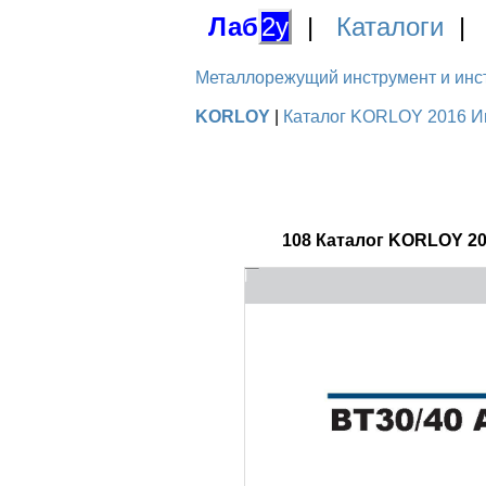
Лаб
2у
|
Каталоги
Металлорежущий инструмент и инстру
KORLOY
|
Каталог KORLOY 2016 Ин
108 Каталог KORLOY 2