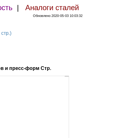
ость
|
Аналоги сталей
Обновлено 2020-05-03 10:03:32
стр.)
в и пресс-форм Стр.