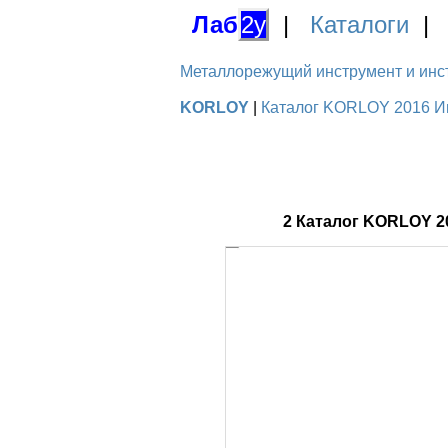
Лаб
2у
|
Каталоги
Металлорежущий инструмент и инстру
KORLOY
|
Каталог KORLOY 2016 Ин
2 Каталог KORLOY 2