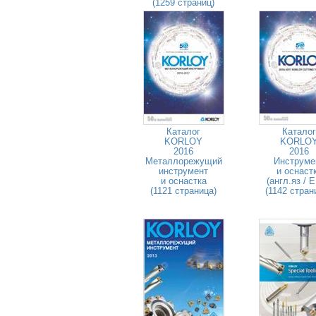
(1259 страниц)
Каталог
Каталог
KORLOY
KORLO
2016
2016
Металлорежущий
Инструме
инструмент
и оснаст
и оснастка
(англ.яз / 
(1121 страница)
(1142 стран