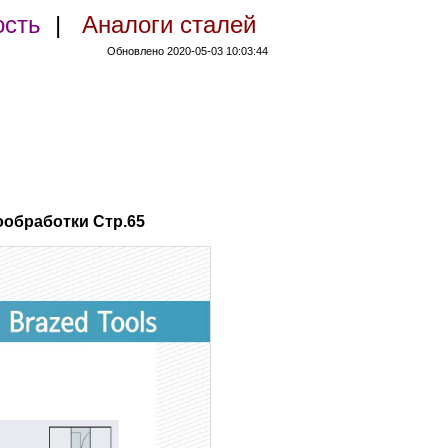
ость
|
Аналоги сталей
Обновлено 2020-05-03 10:03:44
обработки Стр.65