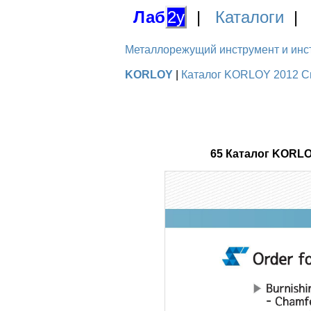
Лаб
2у
|
Каталоги
Металлорежущий инструмент и инстру
KORLOY
|
Каталог KORLOY 2012 Сп
65 Каталог KORL