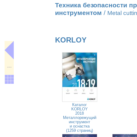
Техника безопасности пр
инструментом
/
Metal cutti
KORLOY
---
Каталог
KORLOY
2018
Металлорежущий
инструмент
и оснастка
(1259 страниц)