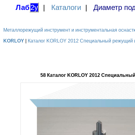
Лаб
2у
|
Каталоги
|
Диаметр под
Металлорежущий инструмент и инструментальная оснастка / 
KORLOY
|
Каталог KORLOY 2012 Специальный режущий ин
58 Каталог KORLOY 2012 Специальный