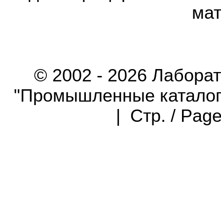
мат
© 2002 - 2026 Лабора
"Промышленные каталоги"
| Стр. / Pag