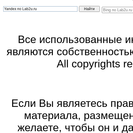
Все использованные 
являются собственность
All copyrights r
Если Вы являетесь прав
материала, размещенн
желаете, чтобы он и д