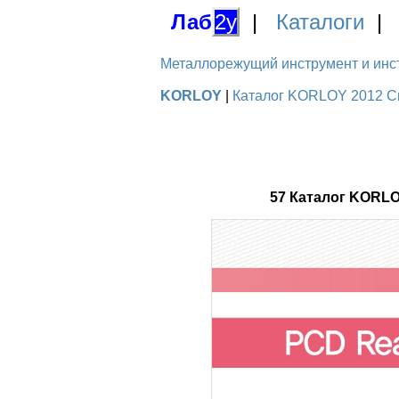
Лаб
2у
|
Каталоги
Металлорежущий инструмент и инстру
KORLOY
|
Каталог KORLOY 2012 Сп
57 Каталог KORL