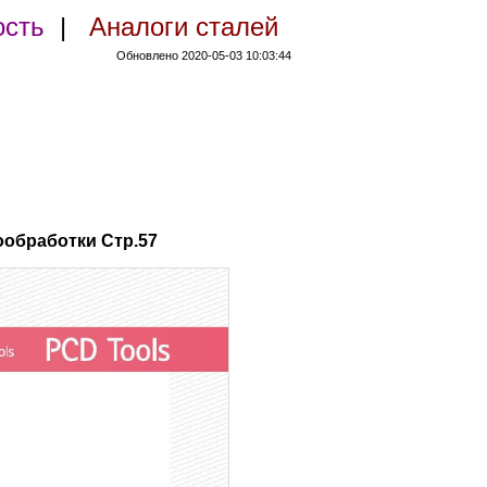
ость
|
Аналоги сталей
Обновлено 2020-05-03 10:03:44
обработки Стр.57