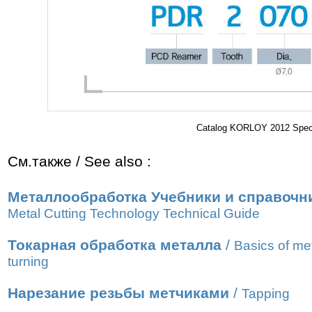
Catalog KORLOY 2012 Specia
См.также / See also :
Металлообработка Учебники и справочн
Metal Cutting Technology Technical Guide
Токарная обработка металла
/
Basics of me
turning
Нарезание резьбы метчиками
/
Tapping