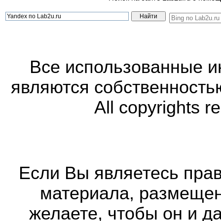
Все использованные 
являются собственность
All copyrights r
Если Вы являетесь прав
материала, размещенн
желаете, чтобы он и д