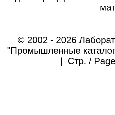
мат
© 2002 - 2026 Лабора
"Промышленные каталоги"
| Стр. / Pag