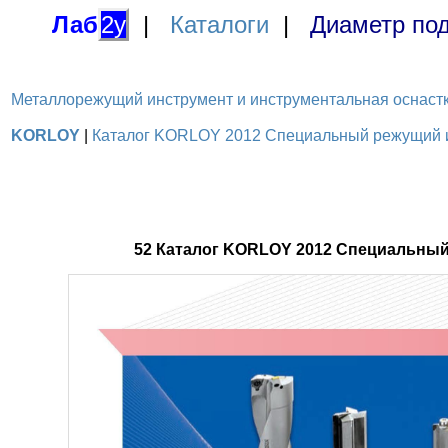
Лаб
2у
|
Каталоги
|
Диаметр под
Металлорежущий инструмент и инструментальная оснастка / 
KORLOY
|
Каталог KORLOY 2012 Специальный режущий ин
52 Каталог KORLOY 2012 Специальный