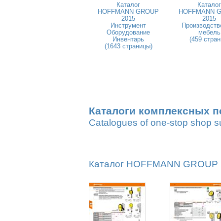
Каталог
Каталог
HOFFMANN GROUP
HOFFMANN 
2015
2015
Инструмент
Производств
Оборудование
мебель
Инвентарь
(459 стран
(1643 страницы)
Каталоги комплексных п
Catalogues of one-stop shop s
Каталог HOFFMANN GROUP 20