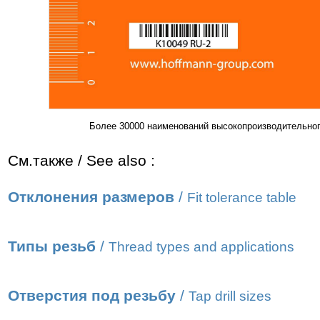
Более 30000 наименований высокопроизводительног
См.также / See also :
Отклонения размеров
/
Fit tolerance table
Типы резьб
/
Thread types and applications
Отверстия под резьбу
/
Tap drill sizes