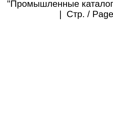
"Промышленные каталоги"
| Стр. / Pag