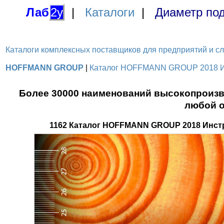
Лаб
2у
|
Каталоги
|
Диаметр под
Каталоги комплексных поставщиков для предприятий и служ
HOFFMANN GROUP
|
Каталог HOFFMANN GROUP 2018 Инс
Более 30000 наименований высокопроизв
любой о
1162 Каталог HOFFMANN GROUP 2018 Инст