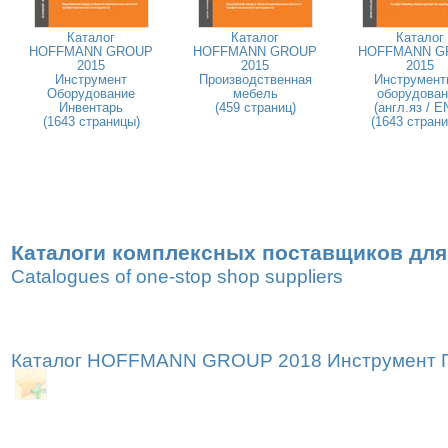
Каталог
Каталог
Каталог
HOFFMANN GROUP
HOFFMANN GROUP
HOFFMANN G
2015
2015
2015
Инструмент
Производственная
Инструмент
Оборудование
мебель
оборудован
Инвентарь
(459 страниц)
(англ.яз / E
(1643 страницы)
(1643 стран
Каталоги комплексных поставщиков для
Catalogues of one-stop shop suppliers
Каталог HOFFMANN GROUP 2018 Инструмент Пр