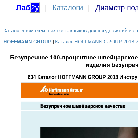
Лаб
2у
|
Каталоги
|
Диаметр под
Каталоги комплексных поставщиков для предприятий и служ
HOFFMANN GROUP
|
Каталог HOFFMANN GROUP 2018 Инс
Безупречное 100-процентное швейцарское 
изделия безупре
634 Каталог HOFFMANN GROUP 2018 Инстру