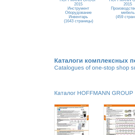
2015
2015
Инструмент
Производств
Оборудование
мебель
Инвентарь
(459 стран
(1643 страницы)
Каталоги комплексных п
Catalogues of one-stop shop s
Каталог HOFFMANN GROUP 20