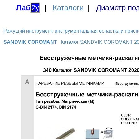
Лаб
2у
|
Каталоги
|
Диаметр под
Режущий инструмент, инструментальная оснастка и приспосо
SANDVIK COROMANT
|
Каталог SANDVIK COROMANT 2020
Бесстружечные метчики-раскатни
340 Каталог SANDVIK COROMANT 2020