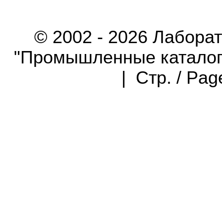
© 2002 - 2026 Лабора
"Промышленные каталоги"
| Стр. / Pa