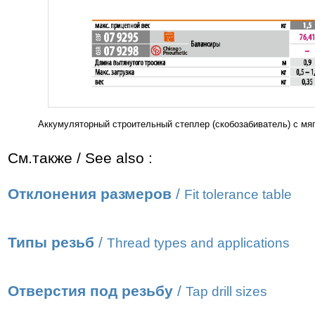
Аккумуляторный строительный степлер (скобозабиватель) с мя
См.также / See also :
Отклонения размеров
/
Fit tolerance table
Типы резьб
/
Thread types and applications
Отверстия под резьбу
/
Tap drill sizes