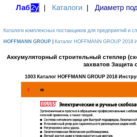
Лаб
2у
|
Каталоги
|
Диаметр под
Каталоги комплексных поставщиков для предприятий и служ
HOFFMANN GROUP
|
Каталог HOFFMANN GROUP 2018 Инс
Аккумуляторный строительный степлер (ск
захватов Защита 
1003 Каталог HOFFMANN GROUP 2018 Инстру