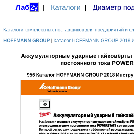
Лаб
2у
|
Каталоги
|
Диаметр под
Каталоги комплексных поставщиков для предприятий и служ
HOFFMANN GROUP
|
Каталог HOFFMANN GROUP 2018 Инс
Аккумуляторные ударные гайковёрты 
постоянного тока POWER
956 Каталог HOFFMANN GROUP 2018 Инстру