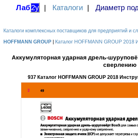
Лаб
2у
|
Каталоги
|
Диаметр под
Каталоги комплексных поставщиков для предприятий и служ
HOFFMANN GROUP
|
Каталог HOFFMANN GROUP 2018 Инс
Аккумуляторная ударная дрель-шуруповё
сверлению 
937 Каталог HOFFMANN GROUP 2018 Инстру