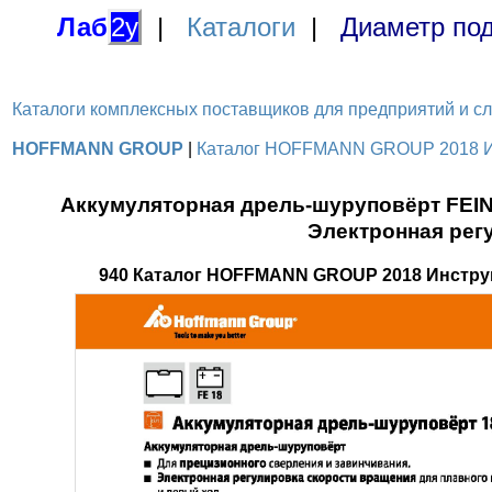
Лаб
2у
|
Каталоги
|
Диаметр под
Каталоги комплексных поставщиков для предприятий и служ
HOFFMANN GROUP
|
Каталог HOFFMANN GROUP 2018 Инс
Аккумуляторная дрель-шуруповёрт FEIN
Электронная рег
940 Каталог HOFFMANN GROUP 2018 Инстру